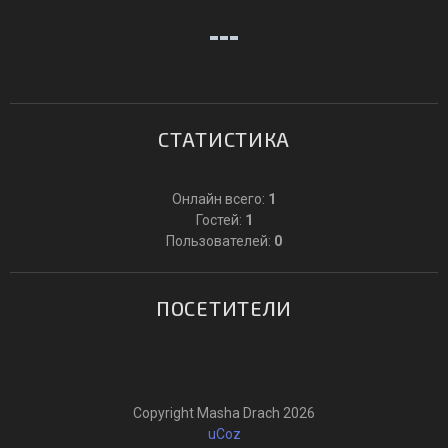
СТАТИСТИКА
Онлайн всего:
1
Гостей:
1
Пользователей:
0
ПОСЕТИТЕЛИ
Copyright Masha Drach 2026
uCoz