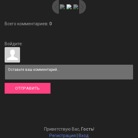
Всего комментариев
:
0
Войдите:
ОТПРАВИТЬ
Приветствую Вас
,
Гость
!
Регистрация
|
Вход