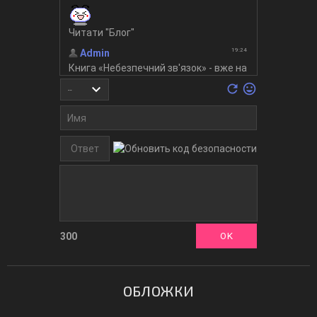
300
ОБЛОЖКИ