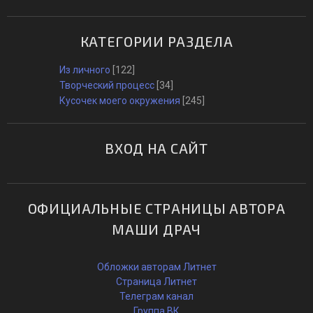
КАТЕГОРИИ РАЗДЕЛА
Из личного
[122]
Творческий процесс
[34]
Кусочек моего окружения
[245]
ВХОД НА САЙТ
ОФИЦИАЛЬНЫЕ СТРАНИЦЫ АВТОРА
МАШИ ДРАЧ
Обложки авторам Литнет
Страница Литнет
Телеграм канал
Группа ВК