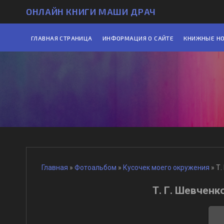
ОНЛАЙН КНИГИ МАШИ ДРАЧ
ГЛАВНАЯ СТРАНИЦА
ИНФОРМАЦИЯ О САЙТЕ
КНИЖНЫЕ Н
Главная
»
Фотоальбом
»
Кусочек моего окружения
» Т.
Т. Г. Шевчен