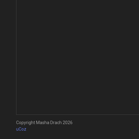
Copyright Masha Drach 2026
uCoz