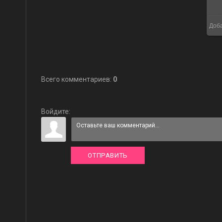
Доб
Всего комментариев
:
0
Войдите:
ОТПРАВИТЬ