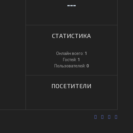
СТАТИСТИКА
Онлайн всего:
1
Гостей:
1
Пользователей:
0
ПОСЕТИТЕЛИ