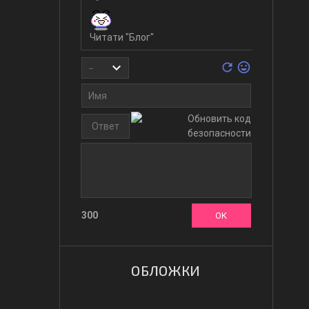
300
ОБЛОЖКИ