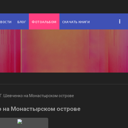
ОВОСТИ
БЛОГ
ФОТОАЛЬБОМ
СКАЧАТЬ КНИГИ
 Г. Шевченко на Монастырском острове
ко на Монастырском острове