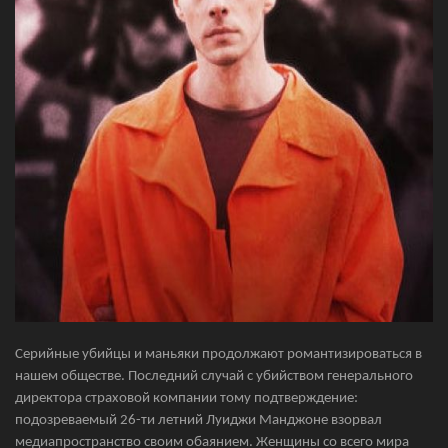
Серийные убийцы и маньяки продолжают романтизироваться в
нашем обществе. Последний случай с убийством генерального
директора страховой компании тому подтверждение:
подозреваемый 26-ти летний Луиджи Манджоне взорвал
медиапространство своим обаянием. Женщины со всего мира