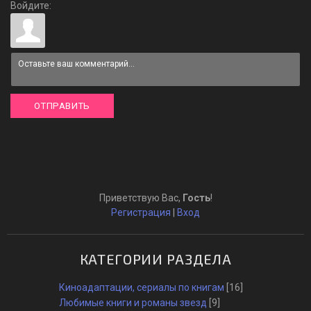
Войдите:
ОТПРАВИТЬ
Приветствую Вас
,
Гость
!
Регистрация
|
Вход
КАТЕГОРИИ РАЗДЕЛА
Киноадаптации, сериалы по книгам
[16]
Любимые книги и романы звезд
[9]