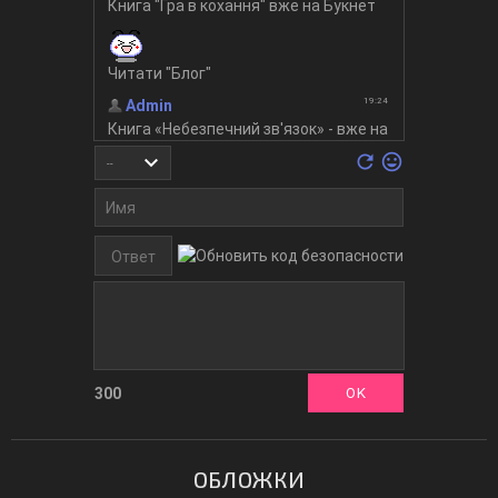
300
ОБЛОЖКИ