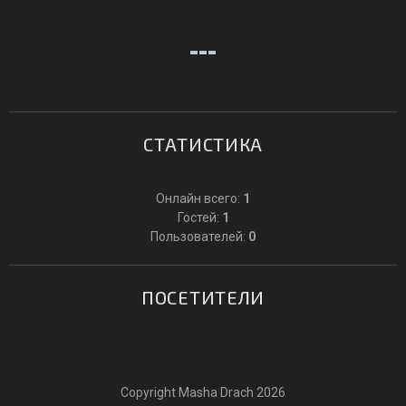
СТАТИСТИКА
Онлайн всего:
1
Гостей:
1
Пользователей:
0
ПОСЕТИТЕЛИ
Copyright Masha Drach 2026