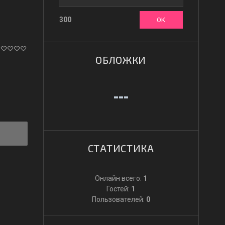
300
ОБЛОЖКИ
СТАТИСТИКА
Онлайн всего:
1
Гостей:
1
Пользователей:
0