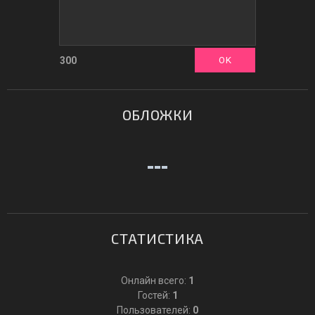
300
ОБЛОЖКИ
СТАТИСТИКА
Онлайн всего:
1
Гостей:
1
Пользователей:
0